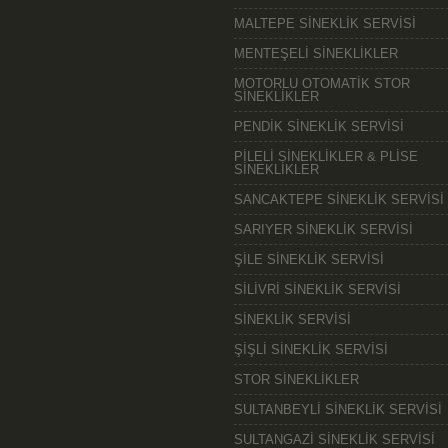
MALTEPE SİNEKLİK SERVİSİ
MENTEŞELİ SİNEKLİKLER
MOTORLU OTOMATİK STOR
SİNEKLİKLER
PENDİK SİNEKLİK SERVİSİ
PİLELİ SİNEKLİKLER & PLİSE
SİNEKLİKLER
SANCAKTEPE SİNEKLİK SERVİSİ
SARIYER SİNEKLİK SERVİSİ
ŞİLE SİNEKLİK SERVİSİ
SİLİVRİ SİNEKLİK SERVİSİ
SİNEKLİK SERVİSİ
ŞİŞLİ SİNEKLİK SERVİSİ
STOR SİNEKLİKLER
SULTANBEYLİ SİNEKLİK SERVİSİ
SULTANGAZİ SİNEKLİK SERVİSİ