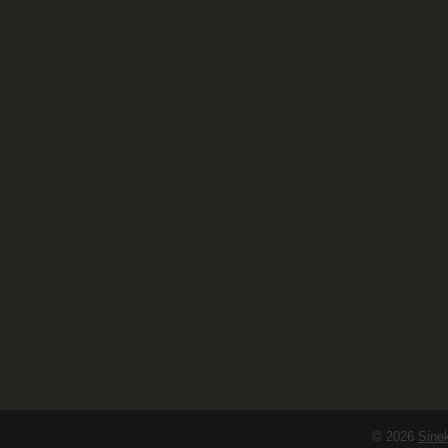
© 2026
Sinek