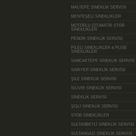
MALTEPE SİNEKLİK SERVİSİ
MENTEŞELİ SİNEKLİKLER
MOTORLU OTOMATİK STOR
SİNEKLİKLER
PENDİK SİNEKLİK SERVİSİ
PİLELİ SİNEKLİKLER & PLİSE
SİNEKLİKLER
SANCAKTEPE SİNEKLİK SERVİSİ
SARIYER SİNEKLİK SERVİSİ
ŞİLE SİNEKLİK SERVİSİ
SİLİVRİ SİNEKLİK SERVİSİ
SİNEKLİK SERVİSİ
ŞİŞLİ SİNEKLİK SERVİSİ
STOR SİNEKLİKLER
SULTANBEYLİ SİNEKLİK SERVİSİ
SULTANGAZİ SİNEKLİK SERVİSİ